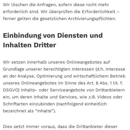
Wir löschen die Anfragen, sofern diese nicht mehr
erforderlich sind. Wir überprüfen die Erforderlichkeit –
ferner gelten die gesetzlichen Archivierungspflichten.
Einbindung von Diensten und
Inhalten Dritter
Wir setzen innerhalb unseres Onlineangebotes auf
Grundlage unserer berechtigten Interessen (d.h. Interesse
an der Analyse, Optimierung und wirtschaftlichem Betrieb
unseres Onlineangebotes im Sinne des Art. 6 Abs. 1 lit. f.
DSGVO) Inhalts- oder Serviceangebote von Drittanbietern
ein, um deren Inhalte und Services, wie z.B. Videos oder
Schriftarten einzubinden (nachfolgend einheitlich
bezeichnet als “Inhalte”).
Dies setzt immer voraus, dass die Drittanbieter dieser