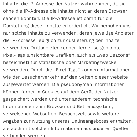
Inhalte, die IP-Adresse der Nutzer wahrnehmen, da sie
ohne die IP-Adresse die Inhalte nicht an deren Browser
senden könnten. Die IP-Adresse ist damit für die
Darstellung dieser Inhalte erforderlich. Wir bemühen uns
nur solche Inhalte zu verwenden, deren jeweilige Anbieter
die IP-Adresse lediglich zur Auslieferung der Inhalte
verwenden. Drittanbieter können ferner so genannte
Pixel-Tags (unsichtbare Grafiken, auch als „Web Beacons“
bezeichnet) für statistische oder Marketingzwecke
verwenden. Durch die „Pixel-Tags“ können Informationen,
wie der Besucherverkehr auf den Seiten dieser Website
ausgewertet werden. Die pseudonymen Informationen
können ferner in Cookies auf dem Gerät der Nutzer
gespeichert werden und unter anderem technische
Informationen zum Browser und Betriebssystem,
verweisende Webseiten, Besuchszeit sowie weitere
Angaben zur Nutzung unseres Onlineangebotes enthalten,
als auch mit solchen Informationen aus anderen Quellen
verbunden werden.