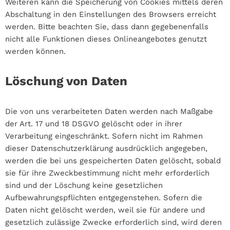
Weiteren kann die Speicherung von Cookies mittels deren
Abschaltung in den Einstellungen des Browsers erreicht
werden. Bitte beachten Sie, dass dann gegebenenfalls
nicht alle Funktionen dieses Onlineangebotes genutzt
werden können.
Löschung von Daten
Die von uns verarbeiteten Daten werden nach Maßgabe
der Art. 17 und 18 DSGVO gelöscht oder in ihrer
Verarbeitung eingeschränkt. Sofern nicht im Rahmen
dieser Datenschutzerklärung ausdrücklich angegeben,
werden die bei uns gespeicherten Daten gelöscht, sobald
sie für ihre Zweckbestimmung nicht mehr erforderlich
sind und der Löschung keine gesetzlichen
Aufbewahrungspflichten entgegenstehen. Sofern die
Daten nicht gelöscht werden, weil sie für andere und
gesetzlich zulässige Zwecke erforderlich sind, wird deren