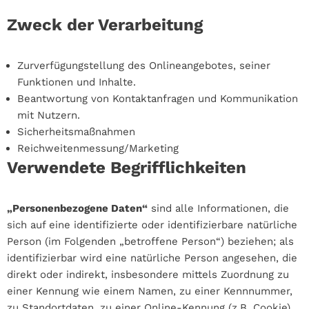
Zweck der Verarbeitung
Zurverfügungstellung des Onlineangebotes, seiner
Funktionen und Inhalte.
Beantwortung von Kontaktanfragen und Kommunikation
mit Nutzern.
Sicherheitsmaßnahmen
Reichweitenmessung/Marketing
Verwendete Begrifflichkeiten
„Personenbezogene Daten“
sind alle Informationen, die
sich auf eine identifizierte oder identifizierbare natürliche
Person (im Folgenden „betroffene Person“) beziehen; als
identifizierbar wird eine natürliche Person angesehen, die
direkt oder indirekt, insbesondere mittels Zuordnung zu
einer Kennung wie einem Namen, zu einer Kennnummer,
zu Standortdaten, zu einer Online-Kennung (z.B. Cookie)