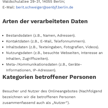
Waldschulallee 29-31, 14055 Berlin;
E-Mail:
berit.schweiger@senbjf.berlin.de
Arten der verarbeiteten Daten
Bestandsdaten (z.B., Namen, Adressen).
Kontaktdaten (z.B., E-Mail, Telefonnummern).
Inhaltsdaten (z.B., Texteingaben, Fotografien, Videos).
Nutzungsdaten (z.B., besuchte Webseiten, Interesse an
Inhalten, Zugriffszeiten).
Meta-/Kommunikationsdaten (z.B., Geräte-
Informationen, IP-Adressen).
Kategorien betroffener Personen
Besucher und Nutzer des Onlineangebotes (Nachfolgend
bezeichnen wir die betroffenen Personen
zusammenfassend auch als „Nutzer“).