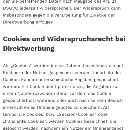
der Sie betreffenden Daten nach Maßgabe des Art. 21
DSGVO jederzeit widersprechen. Der Widerspruch kann
insbesondere gegen die Verarbeitung für Zwecke der
Direktwerbung erfolgen.
Cookies und Widerspruchsrecht bei
Direktwerbung
Als „Cookies“ werden kleine Dateien bezeichnet, die auf
Rechnern der Nutzer gespeichert werden. Innerhalb der
Cookies können unterschiedliche Angaben gespeichert
werden. Ein Cookie dient primär dazu, die Angaben zu
einem Nutzer (bzw. dem Gerät auf dem das Cookie
gespeichert ist) während oder auch nach seinem Besuch
innerhalb eines Onlineangebotes zu speichern. Als
temporäre Cookies, bzw. „Session-Cookies“ oder
„transiente Cookies“, werden Cookies bezeichnet, die
gelöscht werden, nachdem ein Nutzer ein Onlineangebot