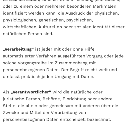
oder zu einem oder mehreren besonderen Merkmalen
identifiziert werden kann, die Ausdruck der physischen,
physiologischen, genetischen, psychischen,
wirtschaftlichen, kulturellen oder sozialen Identität dieser
natürlichen Person sind.
„Verarbeitung“
ist jeder mit oder ohne Hilfe
automatisierter Verfahren ausgeführten Vorgang oder jede
solche Vorgangsreihe im Zusammenhang mit
personenbezogenen Daten. Der Begriff reicht weit und
umfasst praktisch jeden Umgang mit Daten.
Als
„Verantwortlicher“
wird die natürliche oder
juristische Person, Behörde, Einrichtung oder andere
Stelle, die allein oder gemeinsam mit anderen über die
Zwecke und Mittel der Verarbeitung von
personenbezogenen Daten entscheidet, bezeichnet.