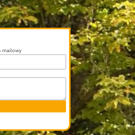
s mailowy