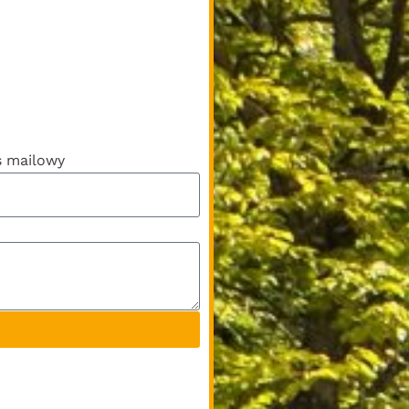
s mailowy