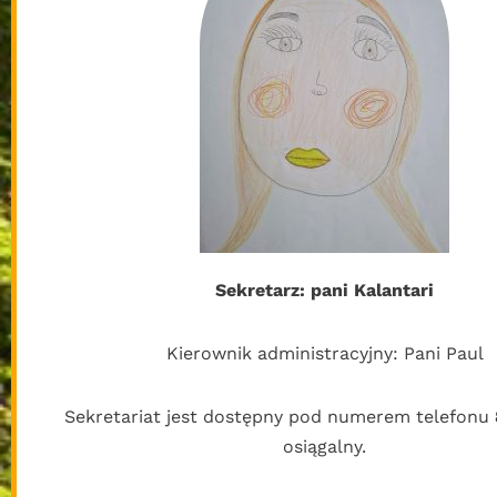
Sekretarz: pani Kalantari
Kierownik administracyjny: Pani Paul
Sekretariat jest dostępny pod numerem telefonu
osiągalny.