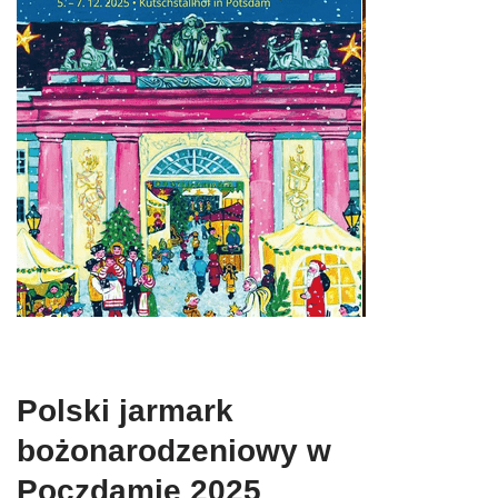
Polski jarmark
bożonarodzeniowy w
Poczdamie 2025