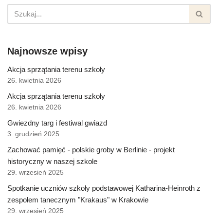
Najnowsze wpisy
Akcja sprzątania terenu szkoły
26. kwietnia 2026
Akcja sprzątania terenu szkoły
26. kwietnia 2026
Gwiezdny targ i festiwal gwiazd
3. grudzień 2025
Zachować pamięć - polskie groby w Berlinie - projekt
historyczny w naszej szkole
29. wrzesień 2025
Spotkanie uczniów szkoły podstawowej Katharina-Heinroth z
zespołem tanecznym "Krakaus" w Krakowie
29. wrzesień 2025