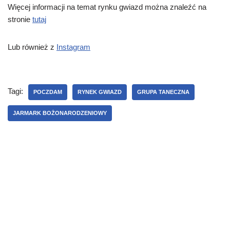
Więcej informacji na temat rynku gwiazd można znaleźć na
stronie
tutaj
Lub również z
Instagram
Tagi:
POCZDAM
RYNEK GWIAZD
GRUPA TANECZNA
JARMARK BOŻONARODZENIOWY