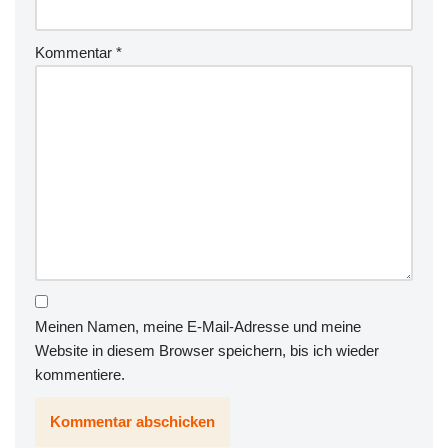
Kommentar
*
Meinen Namen, meine E-Mail-Adresse und meine
Website in diesem Browser speichern, bis ich wieder
kommentiere.