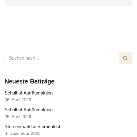
Neueste Beiträge
Schulhof-Aufräumaktion
26. April 2026
Schulhof-Aufräumaktion
26. April 2026
Sternenmarkt & Sternenfest
3. Dezember 2025