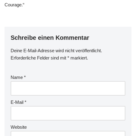
Courage.“
Schreibe einen Kommentar
Deine E-Mail-Adresse wird nicht veröffentlicht.
Erforderliche Felder sind mit
*
markiert.
Name
*
E-Mail
*
Website