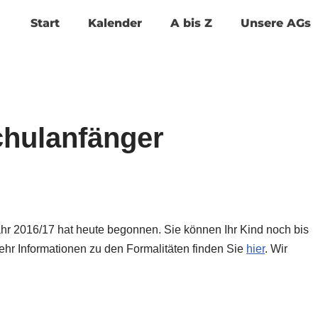
Start
Kalender
A bis Z
Unsere AGs
hulanfänger
r 2016/17 hat heute begonnen. Sie können Ihr Kind noch bis
hr Informationen zu den Formalitäten finden Sie
hier
. Wir