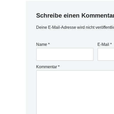
Schreibe einen Kommenta
Deine E-Mail-Adresse wird nicht veröffentli
Name
*
E-Mail
*
Kommentar
*