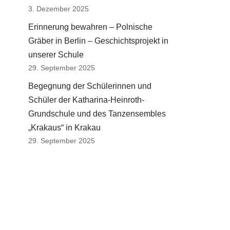
3. Dezember 2025
Erinnerung bewahren – Polnische
Gräber in Berlin – Geschichtsprojekt in
unserer Schule
29. September 2025
Begegnung der Schülerinnen und
Schüler der Katharina-Heinroth-
Grundschule und des Tanzensembles
„Krakaus“ in Krakau
29. September 2025