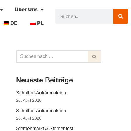
Über Uns
DE
PL
Neueste Beiträge
Schulhof-Aufräumaktion
26. April 2026
Schulhof-Aufräumaktion
26. April 2026
Sternenmarkt & Sternenfest