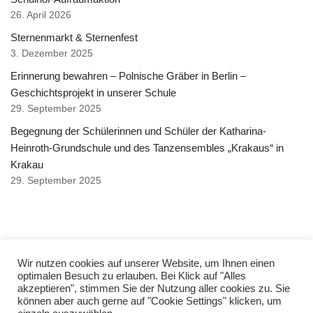
26. April 2026
Sternenmarkt & Sternenfest
3. Dezember 2025
Erinnerung bewahren – Polnische Gräber in Berlin –
Geschichtsprojekt in unserer Schule
29. September 2025
Begegnung der Schülerinnen und Schüler der Katharina-
Heinroth-Grundschule und des Tanzensembles „Krakaus“ in
Krakau
29. September 2025
Copyright © Katharina Heinroth Grundschule 2021
Wir nutzen cookies auf unserer Website, um Ihnen einen
optimalen Besuch zu erlauben. Bei Klick auf "Alles
akzeptieren", stimmen Sie der Nutzung aller cookies zu. Sie
Impressum
können aber auch gerne auf "Cookie Settings" klicken, um