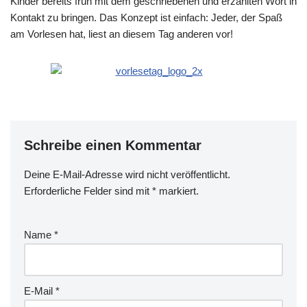
Kinder bereits früh mit dem geschriebenen und erzählten Wort in
Kontakt zu bringen. Das Konzept ist einfach: Jeder, der Spaß
am Vorlesen hat, liest an diesem Tag anderen vor!
Schreibe einen Kommentar
Deine E-Mail-Adresse wird nicht veröffentlicht.
Erforderliche Felder sind mit
*
markiert.
Name
*
E-Mail
*