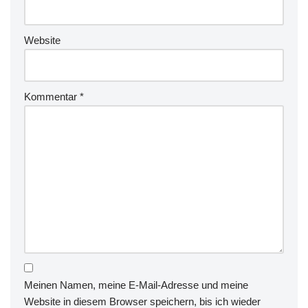
Website
Kommentar
*
Meinen Namen, meine E-Mail-Adresse und meine
Website in diesem Browser speichern, bis ich wieder