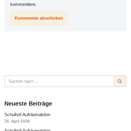
kommentiere.
Neueste Beiträge
Schulhof-Aufräumaktion
26. April 2026
Schulhof-Aufräumaktion