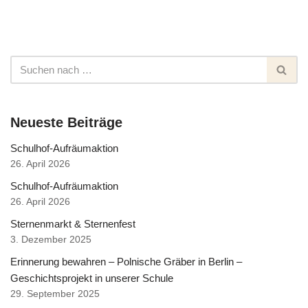
Neueste Beiträge
Schulhof-Aufräumaktion
26. April 2026
Schulhof-Aufräumaktion
26. April 2026
Sternenmarkt & Sternenfest
3. Dezember 2025
Erinnerung bewahren – Polnische Gräber in Berlin –
Geschichtsprojekt in unserer Schule
29. September 2025