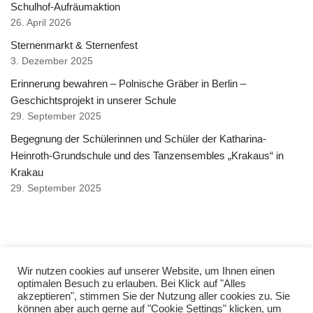
Schulhof-Aufräumaktion
26. April 2026
Sternenmarkt & Sternenfest
3. Dezember 2025
Erinnerung bewahren – Polnische Gräber in Berlin –
Geschichtsprojekt in unserer Schule
29. September 2025
Begegnung der Schülerinnen und Schüler der Katharina-
Heinroth-Grundschule und des Tanzensembles „Krakaus“ in
Krakau
29. September 2025
Copyright © Katharina Heinroth Grundschule 2021
Wir nutzen cookies auf unserer Website, um Ihnen einen
optimalen Besuch zu erlauben. Bei Klick auf "Alles
akzeptieren", stimmen Sie der Nutzung aller cookies zu. Sie
Impressum
können aber auch gerne auf "Cookie Settings" klicken, um