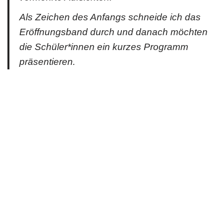
Als Zeichen des Anfangs schneide ich das
Eröffnungsband durch und danach möchten
die Schüler*innen ein kurzes Programm
präsentieren.