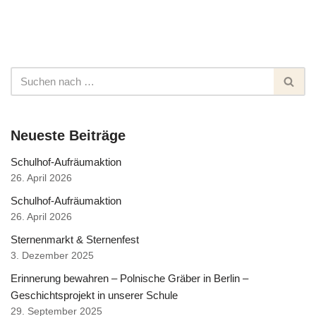
Neueste Beiträge
Schulhof-Aufräumaktion
26. April 2026
Schulhof-Aufräumaktion
26. April 2026
Sternenmarkt & Sternenfest
3. Dezember 2025
Erinnerung bewahren – Polnische Gräber in Berlin –
Geschichtsprojekt in unserer Schule
29. September 2025