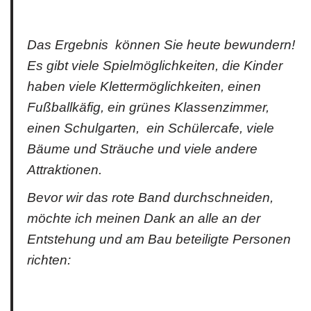
Das Ergebnis können Sie heute bewundern!
Es gibt viele Spielmöglichkeiten, die Kinder
haben viele Klettermöglichkeiten, einen
Fußballkäfig, ein grünes Klassenzimmer,
einen Schulgarten, ein Schülercafe, viele
Bäume und Sträuche und viele andere
Attraktionen.
Bevor wir das rote Band durchschneiden,
möchte ich meinen Dank an alle an der
Entstehung und am Bau beteiligte Personen
richten: