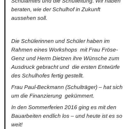
Schulamtes und die Schulleitung. Wir haben
beraten, wie der Schulhof in Zukunft
aussehen soll.
Die Schülerinnen und Schüler haben im
Rahmen eines Workshops mit Frau Fröse-
Genz und Herrn Dietzen ihre Wünsche zum
Ausdruck gebracht und die ersten Entwürfe
des Schulhofes fertig gestellt.
Frau Paul-Beckmann (Schulträger) – hat sich
um die Finanzierung gekümmert.
In den Sommerferien 2016 ging es mit den
Bauarbeiten endlich los – und heute ist es so
weit!