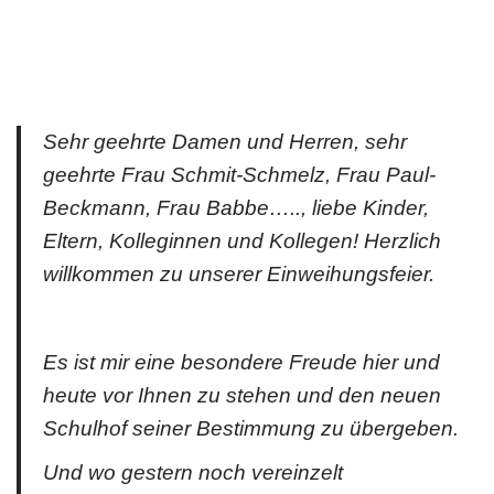
Sehr geehrte Damen und Herren, sehr
geehrte Frau Schmit-Schmelz, Frau Paul-
Beckmann, Frau Babbe….., liebe Kinder,
Eltern, Kolleginnen und Kollegen! Herzlich
willkommen zu unserer Einweihungsfeier.
Es ist mir eine besondere Freude hier und
heute vor Ihnen zu stehen und den neuen
Schulhof seiner Bestimmung zu übergeben.
Und wo gestern noch vereinzelt