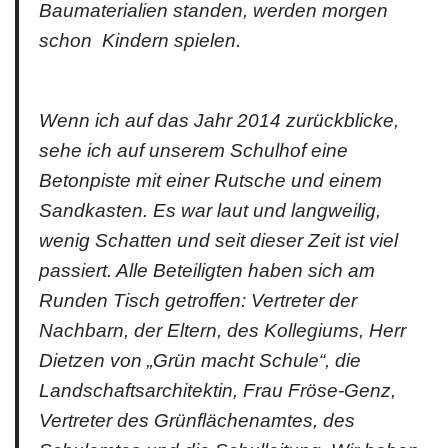
Baumaterialien standen, werden morgen
schon Kindern spielen.
Wenn ich auf das Jahr 2014 zurückblicke,
sehe ich auf unserem Schulhof eine
Betonpiste mit einer Rutsche und einem
Sandkasten. Es war laut und langweilig,
wenig Schatten und seit dieser Zeit ist viel
passiert. Alle Beteiligten haben sich am
Runden Tisch getroffen: Vertreter der
Nachbarn, der Eltern, des Kollegiums, Herr
Dietzen von „Grün macht Schule“, die
Landschaftsarchitektin, Frau Fröse-Genz,
Vertreter des Grünflächenamtes, des