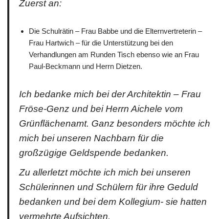
Zuerst an:
Die Schulrätin – Frau Babbe und die Elternvertreterin –
Frau Hartwich – für die Unterstützung bei den
Verhandlungen am Runden Tisch ebenso wie an Frau
Paul-Beckmann und Herrn Dietzen.
Ich bedanke mich bei der Architektin – Frau
Fröse-Genz und bei Herrn Aichele vom
Grünflächenamt. Ganz besonders möchte ich
mich bei unseren Nachbarn für die
großzügige Geldspende bedanken.
Zu allerletzt möchte ich mich bei unseren
Schülerinnen und Schülern für ihre Geduld
bedanken und bei dem Kollegium- sie hatten
vermehrte Aufsichten.