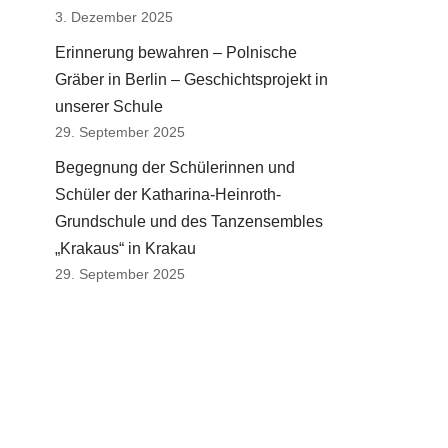
3. Dezember 2025
Erinnerung bewahren – Polnische
Gräber in Berlin – Geschichtsprojekt in
unserer Schule
29. September 2025
Begegnung der Schülerinnen und
Schüler der Katharina-Heinroth-
Grundschule und des Tanzensembles
„Krakaus“ in Krakau
29. September 2025