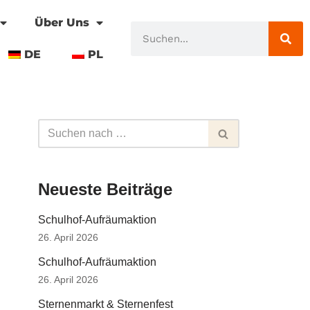
Über Uns
DE
PL
Neueste Beiträge
Schulhof-Aufräumaktion
26. April 2026
Schulhof-Aufräumaktion
26. April 2026
Sternenmarkt & Sternenfest