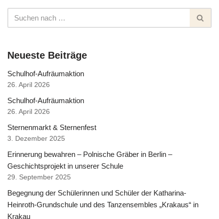
Neueste Beiträge
Schulhof-Aufräumaktion
26. April 2026
Schulhof-Aufräumaktion
26. April 2026
Sternenmarkt & Sternenfest
3. Dezember 2025
Erinnerung bewahren – Polnische Gräber in Berlin –
Geschichtsprojekt in unserer Schule
29. September 2025
Begegnung der Schülerinnen und Schüler der Katharina-
Heinroth-Grundschule und des Tanzensembles „Krakaus“ in
Krakau