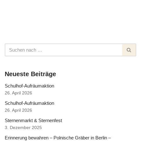
Neueste Beiträge
Schulhof-Aufräumaktion
26. April 2026
Schulhof-Aufräumaktion
26. April 2026
Sternenmarkt & Sternenfest
3. Dezember 2025
Erinnerung bewahren – Polnische Gräber in Berlin –