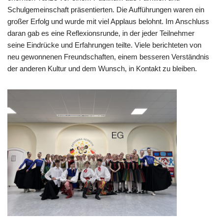
Schulgemeinschaft präsentierten. Die Aufführungen waren ein
großer Erfolg und wurde mit viel Applaus belohnt. Im Anschluss
daran gab es eine Reflexionsrunde, in der jeder Teilnehmer
seine Eindrücke und Erfahrungen teilte. Viele berichteten von
neu gewonnenen Freundschaften, einem besseren Verständnis
der anderen Kultur und dem Wunsch, in Kontakt zu bleiben.