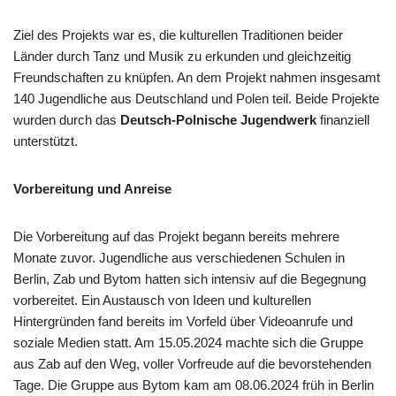
Ziel des Projekts war es, die kulturellen Traditionen beider
Länder durch Tanz und Musik zu erkunden und gleichzeitig
Freundschaften zu knüpfen. An dem Projekt nahmen insgesamt
140 Jugendliche aus Deutschland und Polen teil. Beide Projekte
wurden durch das
Deutsch-Polnische Jugendwerk
finanziell
unterstützt.
Vorbereitung und Anreise
Die Vorbereitung auf das Projekt begann bereits mehrere
Monate zuvor. Jugendliche aus verschiedenen Schulen in
Berlin, Zab und Bytom hatten sich intensiv auf die Begegnung
vorbereitet. Ein Austausch von Ideen und kulturellen
Hintergründen fand bereits im Vorfeld über Videoanrufe und
soziale Medien statt. Am 15.05.2024 machte sich die Gruppe
aus Zab auf den Weg, voller Vorfreude auf die bevorstehenden
Tage. Die Gruppe aus Bytom kam am 08.06.2024 früh in Berlin