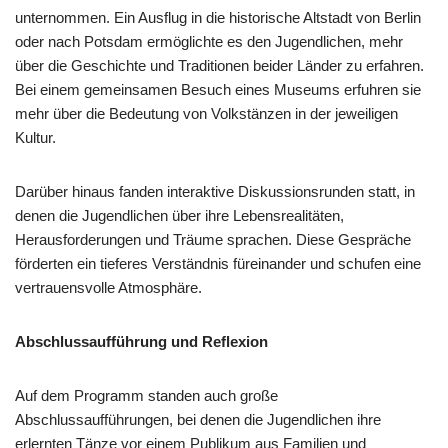
unternommen. Ein Ausflug in die historische Altstadt von Berlin
oder nach Potsdam ermöglichte es den Jugendlichen, mehr
über die Geschichte und Traditionen beider Länder zu erfahren.
Bei einem gemeinsamen Besuch eines Museums erfuhren sie
mehr über die Bedeutung von Volkstänzen in der jeweiligen
Kultur.
Darüber hinaus fanden interaktive Diskussionsrunden statt, in
denen die Jugendlichen über ihre Lebensrealitäten,
Herausforderungen und Träume sprachen. Diese Gespräche
förderten ein tieferes Verständnis füreinander und schufen eine
vertrauensvolle Atmosphäre.
Abschlussaufführung und Reflexion
Auf dem Programm standen auch große
Abschlussaufführungen, bei denen die Jugendlichen ihre
erlernten Tänze vor einem Publikum aus Familien und