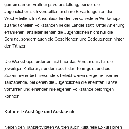
gemeinsamen Eröffnungsveranstaltung, bei der die
Jugendlichen sich vorstellten und ihre Erwartungen an die
Woche teilten. Im Anschluss fanden verschiedene Workshops
zu traditionellen Volkstänzen beider Länder statt. Unter Anleitung
erfahrener Tanzleiter lernten die Jugendlichen nicht nur die
Schritte, sondern auch die Geschichten und Bedeutungen hinter
den Tänzen.
Die Workshops förderten nicht nur das Verständnis für die
jeweiligen Kulturen, sondern auch den Teamgeist und die
Zusammenarbeit. Besonders beliebt waren die gemeinsamen
Tanzabende, bei denen die Jugendlichen die erlernten Tänze
vorführen und einander ihre eigenen Volkstänze beibringen
konnten.
Kulturelle Ausflüge und Austausch
Neben den Tanzaktivitäten wurden auch kulturelle Exkursionen