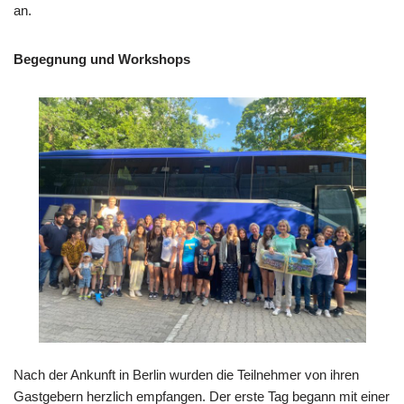
an.
Begegnung und Workshops
Nach der Ankunft in Berlin wurden die Teilnehmer von ihren
Gastgebern herzlich empfangen. Der erste Tag begann mit einer