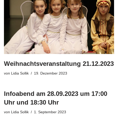
Weihnachtsveranstaltung 21.12.2023
von
Lidia Sollik
19. Dezember 2023
Infoabend am 28.09.2023 um 17:00
Uhr und 18:30 Uhr
von
Lidia Sollik
1. September 2023