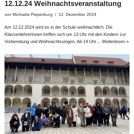
12.12.24 Weihnachtsveranstaltung
von
Michaela Piepenburg
12. Dezember 2024
Am 12.12.2024 wird es in der Schule weihnachtlich. Die
KlassenlehrerInnen treffen sich um 13 Uhr mit den Kindern zur
Vorbereitung und Weihnachtssingen. Ab 14 Uhr…
Weiterlesen »