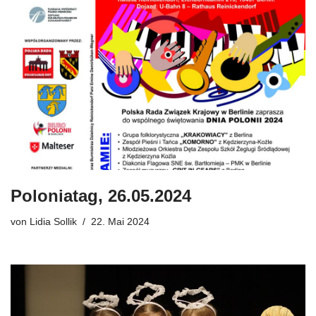
Poloniatag, 26.05.2024
von
Lidia Sollik
22. Mai 2024