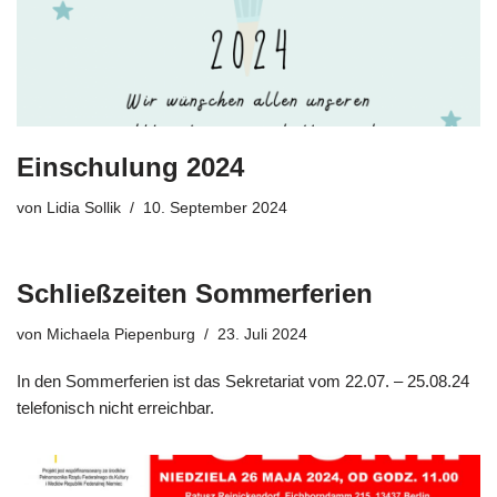
Einschulung 2024
von
Lidia Sollik
10. September 2024
Schließzeiten Sommerferien
von
Michaela Piepenburg
23. Juli 2024
In den Sommerferien ist das Sekretariat vom 22.07. – 25.08.24
telefonisch nicht erreichbar.