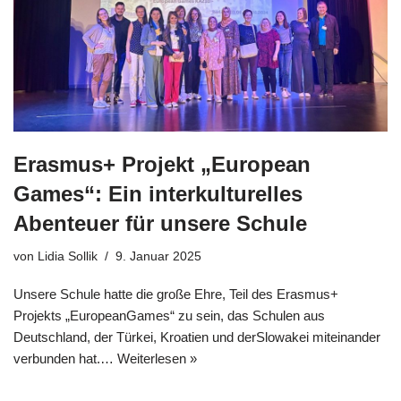
Erasmus+ Projekt „European
Games“: Ein interkulturelles
Abenteuer für unsere Schule
von
Lidia Sollik
9. Januar 2025
Unsere Schule hatte die große Ehre, Teil des Erasmus+
Projekts „EuropeanGames“ zu sein, das Schulen aus
Deutschland, der Türkei, Kroatien und derSlowakei miteinander
verbunden hat.…
Weiterlesen »