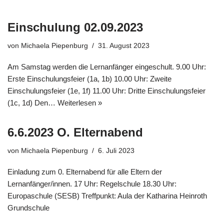
Einschulung 02.09.2023
von
Michaela Piepenburg
31. August 2023
Am Samstag werden die Lernanfänger eingeschult. 9.00 Uhr:
Erste Einschulungsfeier (1a, 1b) 10.00 Uhr: Zweite
Einschulungsfeier (1e, 1f) 11.00 Uhr: Dritte Einschulungsfeier
(1c, 1d) Den…
Weiterlesen »
6.6.2023 O. Elternabend
von
Michaela Piepenburg
6. Juli 2023
Einladung zum 0. Elternabend für alle Eltern der
Lernanfänger/innen. 17 Uhr: Regelschule 18.30 Uhr:
Europaschule (SESB) Treffpunkt: Aula der Katharina Heinroth
Grundschule