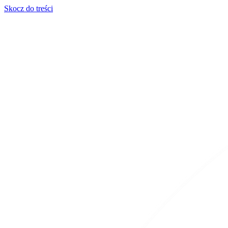
Skocz do treści