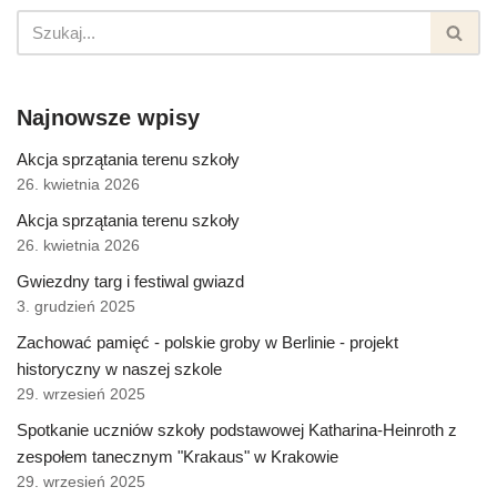
Najnowsze wpisy
Akcja sprzątania terenu szkoły
26. kwietnia 2026
Akcja sprzątania terenu szkoły
26. kwietnia 2026
Gwiezdny targ i festiwal gwiazd
3. grudzień 2025
Zachować pamięć - polskie groby w Berlinie - projekt
historyczny w naszej szkole
29. wrzesień 2025
Spotkanie uczniów szkoły podstawowej Katharina-Heinroth z
zespołem tanecznym "Krakaus" w Krakowie
29. wrzesień 2025