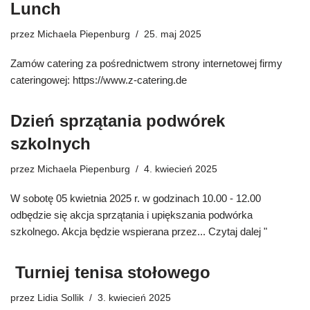
Lunch
przez
Michaela Piepenburg
25. maj 2025
Zamów catering za pośrednictwem strony internetowej firmy
cateringowej: https://www.z-catering.de
Dzień sprzątania podwórek
szkolnych
przez
Michaela Piepenburg
4. kwiecień 2025
W sobotę 05 kwietnia 2025 r. w godzinach 10.00 - 12.00
odbędzie się akcja sprzątania i upiększania podwórka
szkolnego. Akcja będzie wspierana przez...
Czytaj dalej "
Turniej tenisa stołowego
przez
Lidia Sollik
3. kwiecień 2025