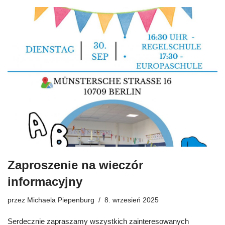
Zaproszenie na wieczór
informacyjny
przez
Michaela Piepenburg
8. wrzesień 2025
Serdecznie zapraszamy wszystkich zainteresowanych