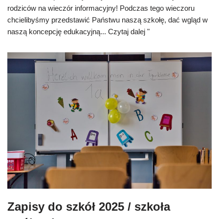
rodziców na wieczór informacyjny! Podczas tego wieczoru
chcielibyśmy przedstawić Państwu naszą szkołę, dać wgląd w
naszą koncepcję edukacyjną...
Czytaj dalej "
Zapisy do szkół 2025 / szkoła