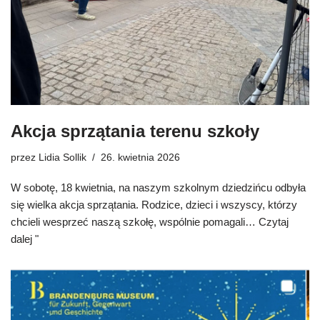
Akcja sprzątania terenu szkoły
przez
Lidia Sollik
26. kwietnia 2026
W sobotę, 18 kwietnia, na naszym szkolnym dziedzińcu odbyła
się wielka akcja sprzątania. Rodzice, dzieci i wszyscy, którzy
chcieli wesprzeć naszą szkołę, wspólnie pomagali…
Czytaj
dalej "