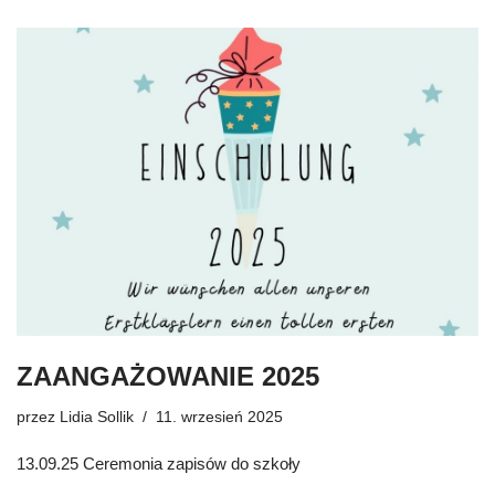
ZAANGAŻOWANIE 2025
przez
Lidia Sollik
11. wrzesień 2025
13.09.25 Ceremonia zapisów do szkoły