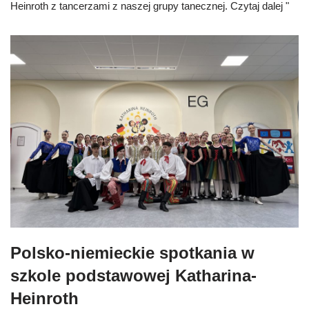
Heinroth z tancerzami z naszej grupy tanecznej.
Czytaj dalej "
Polsko-niemieckie spotkania w
szkole podstawowej Katharina-
Heinroth