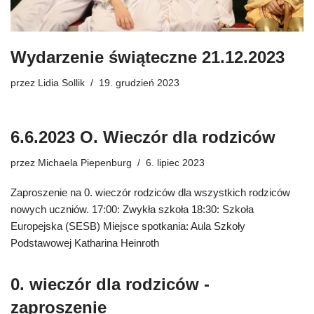
Wydarzenie świąteczne 21.12.2023
przez
Lidia Sollik
19. grudzień 2023
6.6.2023 O. Wieczór dla rodziców
przez
Michaela Piepenburg
6. lipiec 2023
Zaproszenie na 0. wieczór rodziców dla wszystkich rodziców
nowych uczniów. 17:00: Zwykła szkoła 18:30: Szkoła
Europejska (SESB) Miejsce spotkania: Aula Szkoły
Podstawowej Katharina Heinroth
0. wieczór dla rodziców -
zaproszenie