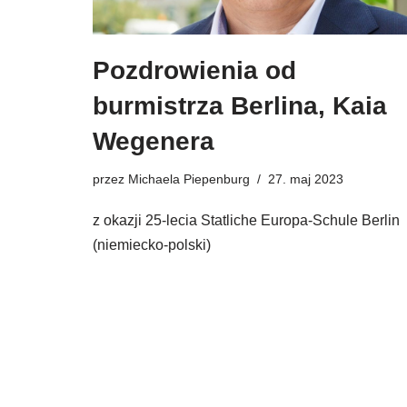
Pozdrowienia od
burmistrza Berlina, Kaia
Wegenera
przez
Michaela Piepenburg
27. maj 2023
z okazji 25-lecia Statliche Europa-Schule Berlin
(niemiecko-polski)