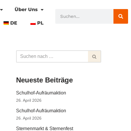
Über Uns
DE
PL
Neueste Beiträge
Schulhof-Aufräumaktion
26. April 2026
Schulhof-Aufräumaktion
26. April 2026
Sternenmarkt & Sternenfest