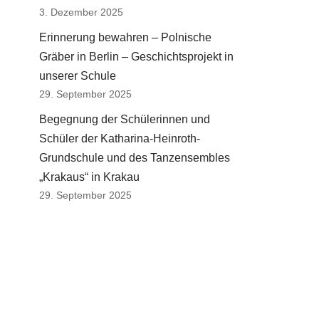
3. Dezember 2025
Erinnerung bewahren – Polnische
Gräber in Berlin – Geschichtsprojekt in
unserer Schule
29. September 2025
Begegnung der Schülerinnen und
Schüler der Katharina-Heinroth-
Grundschule und des Tanzensembles
„Krakaus“ in Krakau
29. September 2025