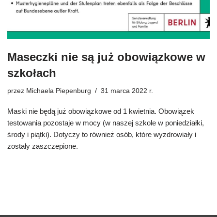
Maseczki nie są już obowiązkowe w
szkołach
przez
Michaela Piepenburg
31 marca 2022 r.
Maski nie będą już obowiązkowe od 1 kwietnia. Obowiązek
testowania pozostaje w mocy (w naszej szkole w poniedziałki,
środy i piątki). Dotyczy to również osób, które wyzdrowiały i
zostały zaszczepione.