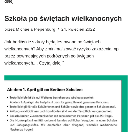
dalej "
Szkoła po świętach wielkanocnych
przez
Michaela Piepenburg
24. kwiecień 2022
Jak berlińskie szkoły będą testowane po świętach
wielkanocnych? Aby zminimalizować ryzyko zakażenia, np.
przez powracających podróżnych po świętach
wielkanocnych,...
Czytaj dalej "