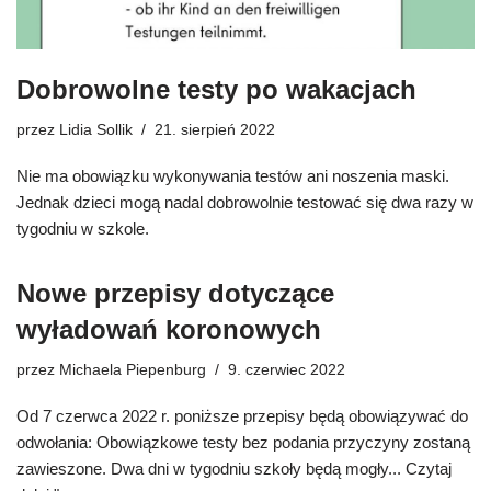
Dobrowolne testy po wakacjach
przez
Lidia Sollik
21. sierpień 2022
Nie ma obowiązku wykonywania testów ani noszenia maski.
Jednak dzieci mogą nadal dobrowolnie testować się dwa razy w
tygodniu w szkole.
Nowe przepisy dotyczące
wyładowań koronowych
przez
Michaela Piepenburg
9. czerwiec 2022
Od 7 czerwca 2022 r. poniższe przepisy będą obowiązywać do
odwołania: Obowiązkowe testy bez podania przyczyny zostaną
zawieszone. Dwa dni w tygodniu szkoły będą mogły...
Czytaj