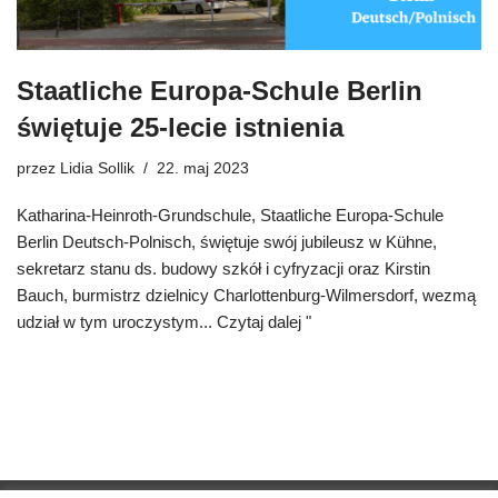
Staatliche Europa-Schule Berlin
świętuje 25-lecie istnienia
przez
Lidia Sollik
22. maj 2023
Katharina-Heinroth-Grundschule, Staatliche Europa-Schule
Berlin Deutsch-Polnisch, świętuje swój jubileusz w Kühne,
sekretarz stanu ds. budowy szkół i cyfryzacji oraz Kirstin
Bauch, burmistrz dzielnicy Charlottenburg-Wilmersdorf, wezmą
udział w tym uroczystym...
Czytaj dalej "