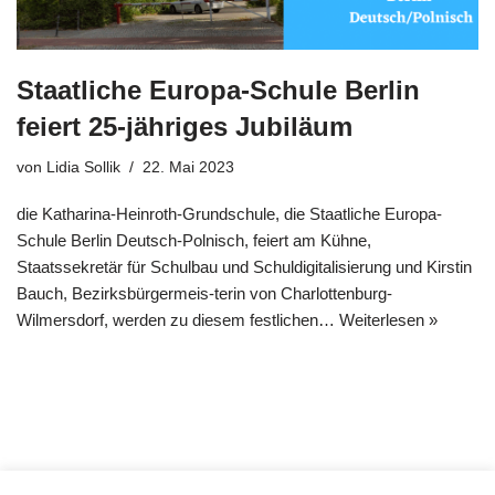
Staatliche Europa-Schule Berlin
feiert 25-jähriges Jubiläum
von
Lidia Sollik
22. Mai 2023
die Katharina-Heinroth-Grundschule, die Staatliche Europa-
Schule Berlin Deutsch-Polnisch, feiert am Kühne,
Staatssekretär für Schulbau und Schuldigitalisierung und Kirstin
Bauch, Bezirksbürgermeis-terin von Charlottenburg-
Wilmersdorf, werden zu diesem festlichen…
Weiterlesen »