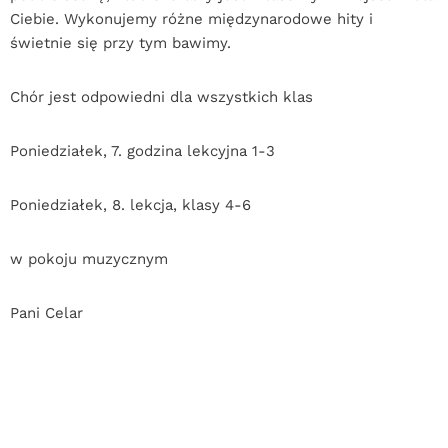
Ciebie. Wykonujemy różne międzynarodowe hity i
świetnie się przy tym bawimy.
Chór jest odpowiedni dla wszystkich klas
Poniedziałek, 7. godzina lekcyjna 1-3
Poniedziałek, 8. lekcja, klasy 4-6
w pokoju muzycznym
Pani Celar