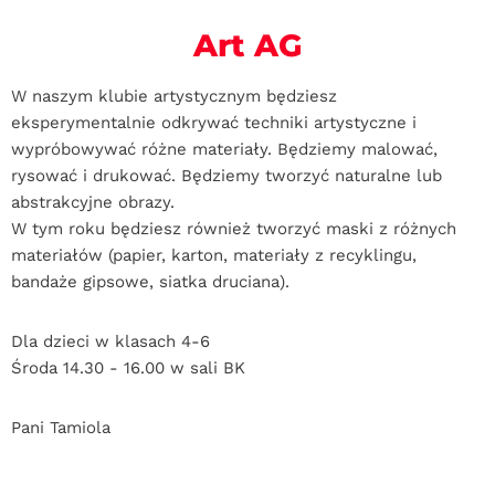
Art AG
W naszym klubie artystycznym będziesz
eksperymentalnie odkrywać techniki artystyczne i
wypróbowywać różne materiały. Będziemy malować,
rysować i drukować. Będziemy tworzyć naturalne lub
abstrakcyjne obrazy.
W tym roku będziesz również tworzyć maski z różnych
materiałów (papier, karton, materiały z recyklingu,
bandaże gipsowe, siatka druciana).
Dla dzieci w klasach 4-6
Środa 14.30 - 16.00 w sali BK
Pani Tamiola