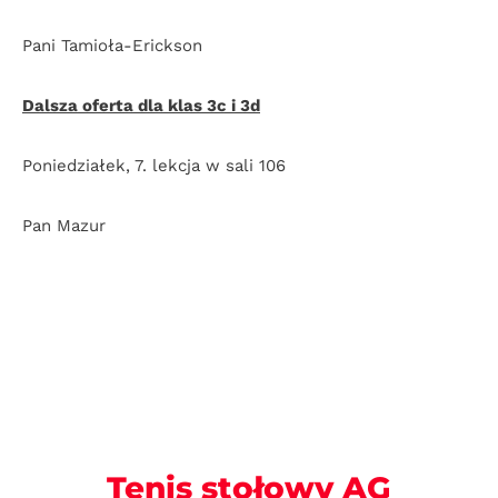
Pani Tamioła-Erickson
Dalsza oferta dla klas 3c i 3d
Poniedziałek, 7. lekcja w sali 106
Pan Mazur
Tenis stołowy AG