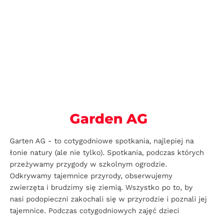
Garden AG
Garten AG - to cotygodniowe spotkania, najlepiej na
łonie natury (ale nie tylko). Spotkania, podczas których
przeżywamy przygody w szkolnym ogrodzie.
Odkrywamy tajemnice przyrody, obserwujemy
zwierzęta i brudzimy się ziemią. Wszystko po to, by
nasi podopieczni zakochali się w przyrodzie i poznali jej
tajemnice. Podczas cotygodniowych zajęć dzieci