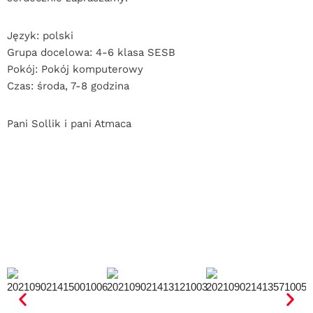
Język: polski
Grupa docelowa: 4-6 klasa SESB
Pokój: Pokój komputerowy
Czas: środa, 7-8 godzina
Pani Sollik i pani Atmaca