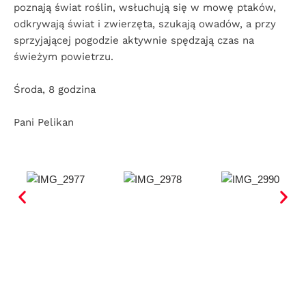
poznają świat roślin, wsłuchują się w mowę ptaków,
odkrywają świat i zwierzęta, szukają owadów, a przy
sprzyjającej pogodzie aktywnie spędzają czas na
świeżym powietrzu.
Środa, 8 godzina
Pani Pelikan