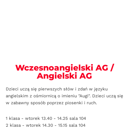
Wczesnoangielski AG /
Angielski AG
Dzieci uczą się pierwszych słów i zdań w języku
angielskim z ośmiornicą o imieniu "Augi". Dzieci uczą się
w zabawny sposób poprzez piosenki i ruch.
1 klasa - wtorek 13.40 - 14.25 sala 104
2 klasa - wtorek 14.30 - 15.15 sala 104