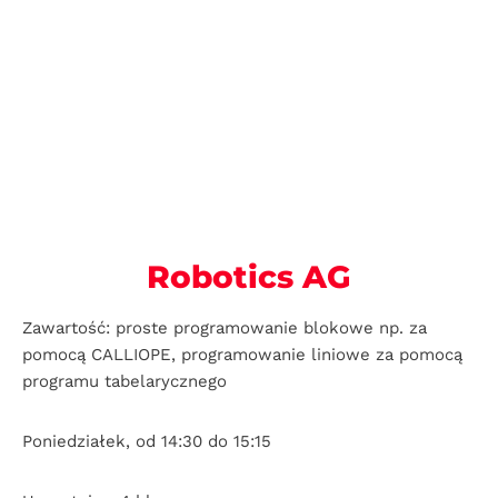
Robotics AG
Zawartość: proste programowanie blokowe np. za
pomocą CALLIOPE, programowanie liniowe za pomocą
programu tabelarycznego
Poniedziałek, od 14:30 do 15:15