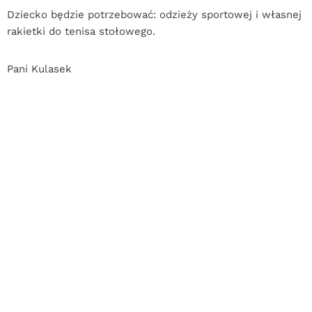
Dziecko będzie potrzebować: odzieży sportowej i własnej
rakietki do tenisa stołowego.
Pani Kulasek