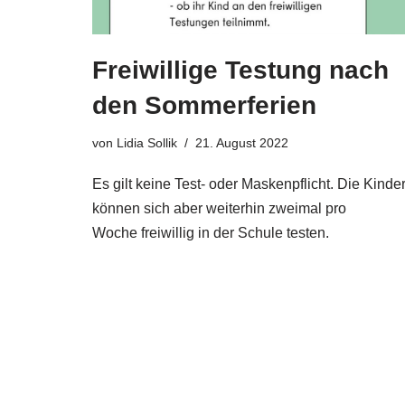
Freiwillige Testung nach
den Sommerferien
von
Lidia Sollik
21. August 2022
Es gilt keine Test- oder Maskenpflicht. Die Kinde
können sich aber weiterhin zweimal pro
Woche freiwillig in der Schule testen.