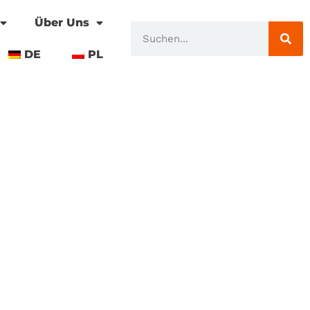
Über Uns
DE
PL